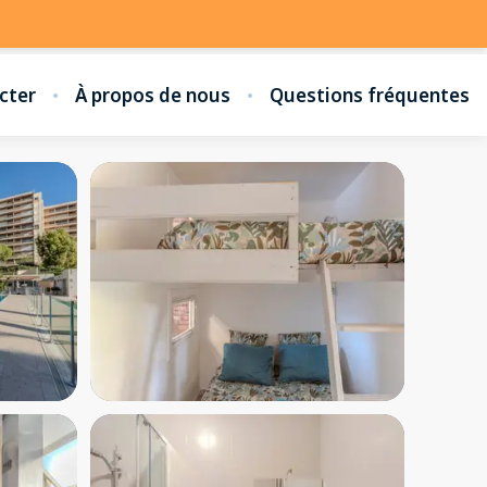
cter
À propos de nous
Questions fréquentes