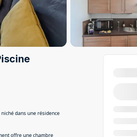
Piscine
niché dans une résidence
ement offre une chambre