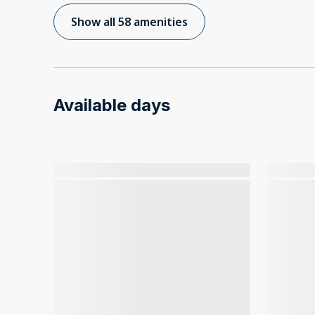
Show all 58 amenities
Available days