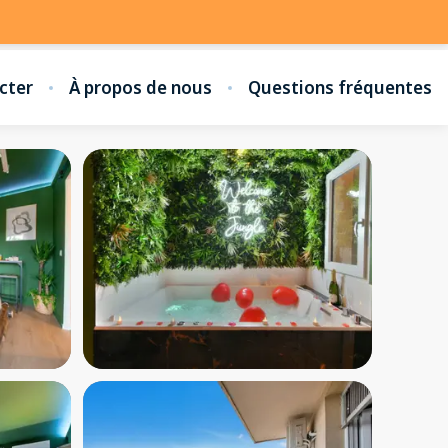
cter
À propos de nous
Questions fréquentes