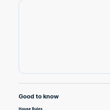
Good to know
House Rules