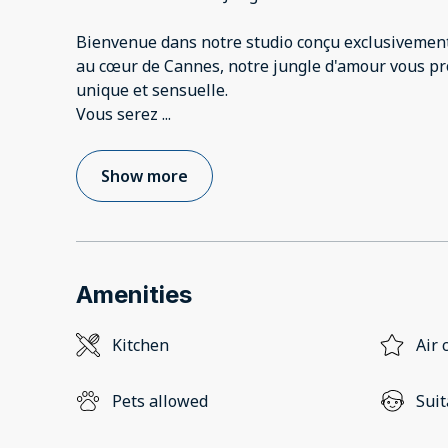
Bienvenue dans notre studio conçu exclusivemen
au cœur de Cannes, notre jungle d'amour vous p
unique et sensuelle.
Vous serez
...
Show more
Amenities
Kitchen
Air 
Pets allowed
Suit