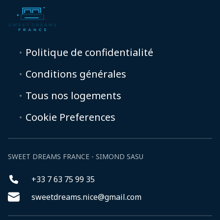
Politique de confidentialité
Conditions générales
Tous nos logements
Cookie Preferences
SWEET DREAMS FRANCE - SIMOND SASU
+33 7 63 75 99 35
sweetdreams.nice@gmail.com